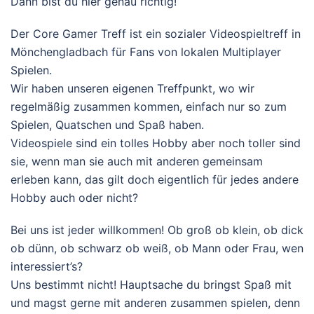
Dann bist du hier genau richtig!
Der Core Gamer Treff ist ein sozialer Videospieltreff in
Mönchengladbach für Fans von lokalen Multiplayer
Spielen.
Wir haben unseren eigenen Treffpunkt, wo wir
regelmäßig zusammen kommen, einfach nur so zum
Spielen, Quatschen und Spaß haben.
Videospiele sind ein tolles Hobby aber noch toller sind
sie, wenn man sie auch mit anderen gemeinsam
erleben kann, das gilt doch eigentlich für jedes andere
Hobby auch oder nicht?
Bei uns ist jeder willkommen! Ob groß ob klein, ob dick
ob dünn, ob schwarz ob weiß, ob Mann oder Frau, wen
interessiert’s?
Uns bestimmt nicht! Hauptsache du bringst Spaß mit
und magst gerne mit anderen zusammen spielen, denn