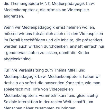
die Themengebiete MINT, Medienpädagogik bzw.
Medienkompetenz, die oftmals an Videospiele
angrenzen.
Wenn wir Medienpädagogik ernst nehmen wollen,
müssen wir uns tatsächlich auch mit den Videospielen
im Detail beschäftigen und die Inhalte, die präsentiert
werden auch wirklich durchdenken, anstatt einfach nur
irgendetwas laufen zu lassen, damit die Kinder
abgelenkt sind.
Für ihre Veranstaltung zum Thema MINT und
Medienpädagogik bzw. Medienkompetenz haben wir
deshalb ab sofort die passenden Konzepte, wie man
spielerisch mit Hilfe von Videospielen
Medienkompetenz vermitteln kann und gleichzeitig
Soziale Interaktion in der realen Welt schafft, um
Menschen näher zusammen zu bringen.