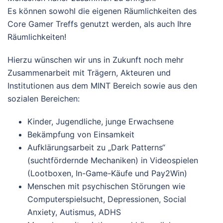
Es können sowohl die eigenen Räumlichkeiten des
Core Gamer Treffs genutzt werden, als auch Ihre
Räumlichkeiten!
Hierzu wünschen wir uns in Zukunft noch mehr
Zusammenarbeit mit Trägern, Akteuren und
Institutionen aus dem MINT Bereich sowie aus den
sozialen Bereichen:
Kinder, Jugendliche, junge Erwachsene
Bekämpfung von Einsamkeit
Aufklärungsarbeit zu „Dark Patterns“
(suchtfördernde Mechaniken) in Videospielen
(Lootboxen, In-Game-Käufe und Pay2Win)
Menschen mit psychischen Störungen wie
Computerspielsucht, Depressionen, Social
Anxiety, Autismus, ADHS