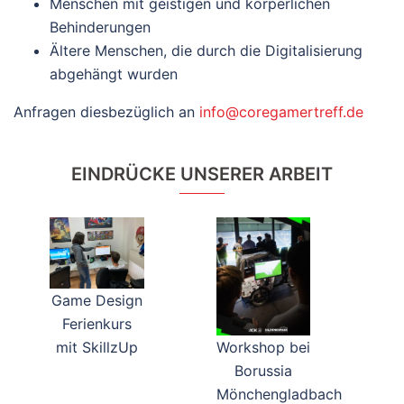
Menschen mit geistigen und körperlichen
Behinderungen
Ältere Menschen, die durch die Digitalisierung
abgehängt wurden
Anfragen diesbezüglich an
info@coregamertreff.de
EINDRÜCKE UNSERER ARBEIT
Game Design
Ferienkurs
mit SkillzUp
Workshop bei
Borussia
Mönchengladbach