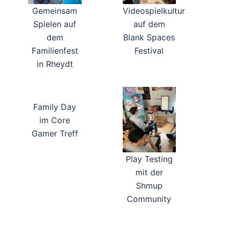
Gemeinsam
Videospielkultur
Spielen auf
auf dem
dem
Blank Spaces
Familienfest
Festival
in Rheydt
Family Day
im Core
Gamer Treff
Play Testing
mit der
Shmup
Community