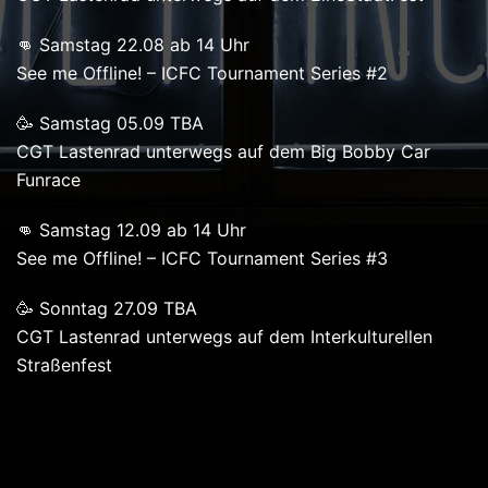
👊 Samstag 22.08 ab 14 Uhr
See me Offline! – ICFC Tournament Series #2
🥳 Samstag 05.09 TBA
CGT Lastenrad unterwegs auf dem Big Bobby Car
Funrace
👊 Samstag 12.09 ab 14 Uhr
See me Offline! – ICFC Tournament Series #3
🥳 Sonntag 27.09 TBA
CGT Lastenrad unterwegs auf dem Interkulturellen
Straßenfest