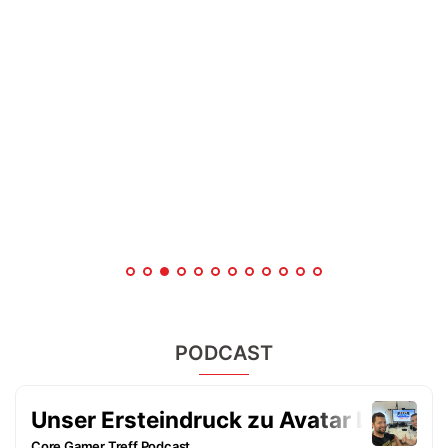
PODCAST