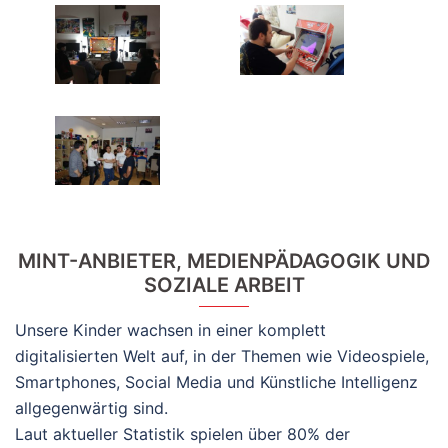
MINT-ANBIETER, MEDIENPÄDAGOGIK UND
SOZIALE ARBEIT
Unsere Kinder wachsen in einer komplett
digitalisierten Welt auf, in der Themen wie Videospiele,
Smartphones, Social Media und Künstliche Intelligenz
allgegenwärtig sind.
Laut aktueller Statistik spielen über 80% der