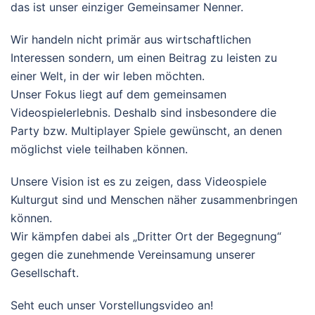
das ist unser einziger Gemeinsamer Nenner.
Wir handeln nicht primär aus wirtschaftlichen
Interessen sondern, um einen Beitrag zu leisten zu
einer Welt, in der wir leben möchten.
Unser Fokus liegt auf dem gemeinsamen
Videospielerlebnis. Deshalb sind insbesondere die
Party bzw. Multiplayer Spiele gewünscht, an denen
möglichst viele teilhaben können.
Unsere Vision ist es zu zeigen, dass Videospiele
Kulturgut sind und Menschen näher zusammenbringen
können.
Wir kämpfen dabei als „Dritter Ort der Begegnung“
gegen die zunehmende Vereinsamung unserer
Gesellschaft.
Seht euch unser Vorstellungsvideo an!