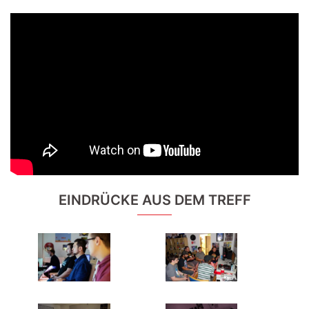
EINDRÜCKE AUS DEM TREFF