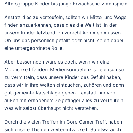
Altersgruppe Kinder bis junge Erwachsene Videospiele.
Anstatt dies zu verteufeln, sollten wir Mittel und Wege
finden anzuerkennen, dass dies die Welt ist, in der
unsere Kinder letztendlich zurecht kommen müssen.
Ob uns das persönlich gefällt oder nicht, spielt dabei
eine untergeordnete Rolle.
Aber besser noch wäre es doch, wenn wir eine
Möglichkeit fänden, Medienkompetenz spielerisch so
zu vermitteln, dass unsere Kinder das Gefühl haben,
dass wir in ihre Welten eintauchen, zuhören und dann
gut gemeinte Ratschläge geben – anstatt nur von
außen mit erhobenem Zeigefinger alles zu verteufeln,
was wir selbst überhaupt nicht verstehen.
Durch die vielen Treffen im Core Gamer Treff, haben
sich unsere Themen weiterentwickelt. So etwa auch