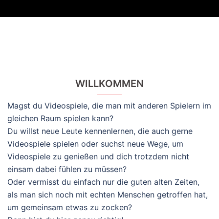
WILLKOMMEN
Magst du Videospiele, die man mit anderen Spielern im
gleichen Raum spielen kann?
Du willst neue Leute kennenlernen, die auch gerne
Videospiele spielen oder suchst neue Wege, um
Videospiele zu genießen und dich trotzdem nicht
einsam dabei fühlen zu müssen?
Oder vermisst du einfach nur die guten alten Zeiten,
als man sich noch mit echten Menschen getroffen hat,
um gemeinsam etwas zu zocken?