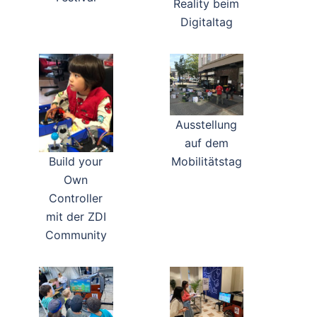
Reality beim
Digitaltag
Ausstellung
auf dem
Build your
Mobilitätstag
Own
Controller
mit der ZDI
Community