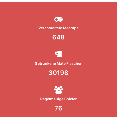
Veranstaltete Meetups
648
Getrunkene Mate Flaschen
30198
Regelmäßige Spieler
76