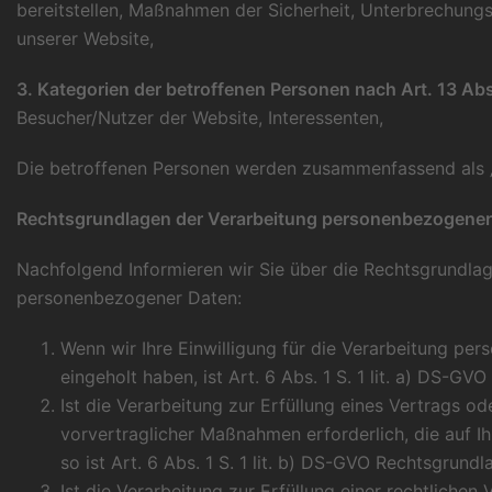
bereitstellen, Maßnahmen der Sicherheit, Unterbrechungsf
unserer Website,
3. Kategorien der betroffenen Personen nach Art. 13 Ab
Besucher/Nutzer der Website, Interessenten,
Die betroffenen Personen werden zusammenfassend als „
Rechtsgrundlagen der Verarbeitung personenbezogener
Nachfolgend Informieren wir Sie über die Rechtsgrundla
personenbezogener Daten:
Wenn wir Ihre Einwilligung für die Verarbeitung p
eingeholt haben, ist Art. 6 Abs. 1 S. 1 lit. a) DS-GV
Ist die Verarbeitung zur Erfüllung eines Vertrags o
vorvertraglicher Maßnahmen erforderlich, die auf Ih
so ist Art. 6 Abs. 1 S. 1 lit. b) DS-GVO Rechtsgrundl
Ist die Verarbeitung zur Erfüllung einer rechtlichen 