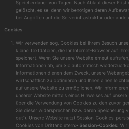
Speicherdauer von Tagen. Nach Ablauf dieser Frist
gelöscht, es sei denn wir benötigen deren Aufbew
bei Angriffen auf die Serverinfrastruktur oder ande
Cookies
Wir verwenden sog. Cookies bei Ihrem Besuch unser
kleine Textdateien, die Ihr Internet-Browser auf Ih
speichert. Wenn Sie unsere Website erneut aufrufen
Informationen ab, um Sie automatisch wiederzuerke
Informationen dienen dem Zweck, unsere Webangeb
wirtschaftlich zu optimieren und Ihnen einen leicht
auf unsere Website zu ermöglichen. Wir informieren
unserer Website mittels eines Hinweises auf unsere
über die Verwendung von Cookies zu den zuvor g
Sie dieser widersprechen bzw. deren Speicherung v
out“). Unsere Website nutzt Session-Cookies, persi
Cookies von Drittanbietern:
• Session-Cookies:
Wir 