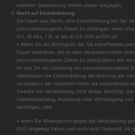
weiteren Speicherung stehen dieser entgegen.
Recht auf Einschränkung
Sie haben das Recht, eine Einschränkung bei der Ver
personenbezogenen Daten zu verlangen, wenn eine
Art. 18 Abs. 1 lit. a) bis d) DS-GVO erfüllt ist:
• Wenn Sie die Richtigkeit der Sie betreffenden pe
Dauer bestreiten, die es dem Verantwortlichen ermög
personenbezogenen Daten zu überprüfen;• die Ver
ist und Sie die Löschung der personenbezogenen D
stattdessen die Einschränkung der Nutzung der p
verlangen;• der Verantwortliche die personenbezog
Zwecke der Verarbeitung nicht länger benötigt, Sie 
Geltendmachung, Ausübung oder Verteidigung von
benötigen, oder
• wenn Sie Widerspruch gegen die Verarbeitung gem
GVO eingelegt haben und noch nicht feststeht, ob 