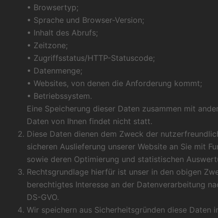
• Browsertyp;
• Sprache und Browser-Version;
• Inhalt des Abrufs;
• Zeitzone;
• Zugriffsstatus/HTTP-Statuscode;
• Datenmenge;
• Websites, von denen die Anforderung kommt;
• Betriebssystem.
Eine Speicherung dieser Daten zusammen mit and
Daten von Ihnen findet nicht statt.
Diese Daten dienen dem Zweck der nutzerfreundlich
sicheren Auslieferung unserer Website an Sie mit Fu
sowie deren Optimierung und statistischen Auswert
Rechtsgrundlage hierfür ist unser in den obigen Zw
berechtigtes Interesse an der Datenverarbeitung nach 
DS-GVO.
Wir speichern aus Sicherheitsgründen diese Daten in