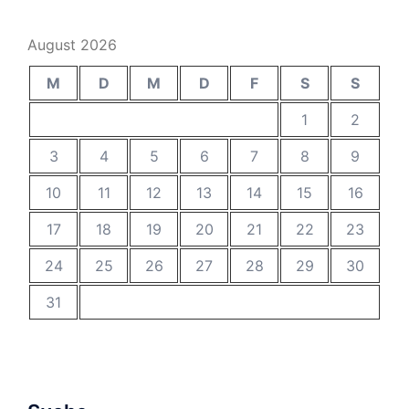
August 2026
M
D
M
D
F
S
S
1
2
3
4
5
6
7
8
9
10
11
12
13
14
15
16
17
18
19
20
21
22
23
24
25
26
27
28
29
30
31