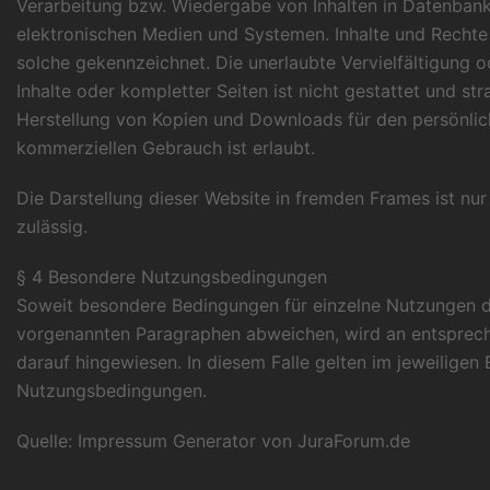
Verarbeitung bzw. Wiedergabe von Inhalten in Datenban
elektronischen Medien und Systemen. Inhalte und Rechte D
solche gekennzeichnet. Die unerlaubte Vervielfältigung 
Inhalte oder kompletter Seiten ist nicht gestattet und stra
Herstellung von Kopien und Downloads für den persönlich
kommerziellen Gebrauch ist erlaubt.
Die Darstellung dieser Website in fremden Frames ist nur m
zulässig.
§ 4 Besondere Nutzungsbedingungen
Soweit besondere Bedingungen für einzelne Nutzungen d
vorgenannten Paragraphen abweichen, wird an entsprech
darauf hingewiesen. In diesem Falle gelten im jeweiligen 
Nutzungsbedingungen.
Quelle:
Impressum Generator von JuraForum.de