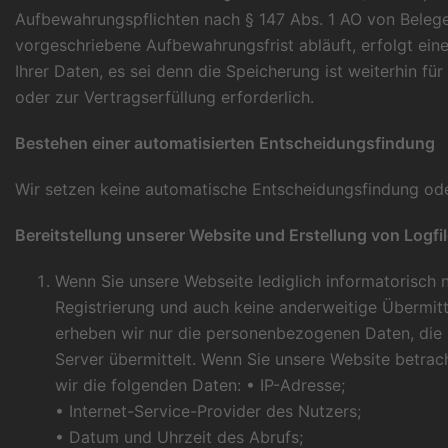
Aufbewahrungspflichten nach § 147 Abs. 1 AO von Belege
vorgeschriebene Aufbewahrungsfrist abläuft, erfolgt ei
Ihrer Daten, es sei denn die Speicherung ist weiterhin fü
oder zur Vertragserfüllung erforderlich.
Bestehen einer automatisierten Entscheidungsfindung
Wir setzen keine automatische Entscheidungsfindung oder 
Bereitstellung unserer Website und Erstellung von Logfi
Wenn Sie unsere Webseite lediglich informatorisch n
Registrierung und auch keine anderweitige Übermitt
erheben wir nur die personenbezogenen Daten, die 
Server übermittelt. Wenn Sie unsere Website betra
wir die folgenden Daten: • IP-Adresse;
• Internet-Service-Provider des Nutzers;
• Datum und Uhrzeit des Abrufs;