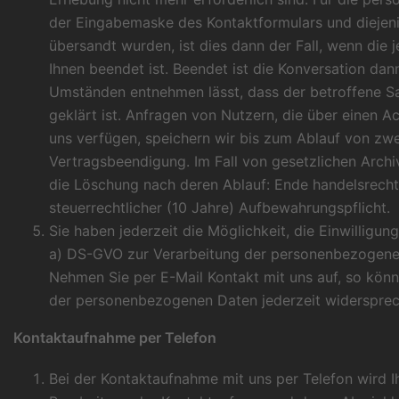
der Eingabemaske des Kontaktformulars und diejeni
übersandt wurden, ist dies dann der Fall, wenn die 
Ihnen beendet ist. Beendet ist die Konversation dan
Umständen entnehmen lässt, dass der betroffene S
geklärt ist. Anfragen von Nutzern, die über einen A
uns verfügen, speichern wir bis zum Ablauf von zw
Vertragsbeendigung. Im Fall von gesetzlichen Archiv
die Löschung nach deren Ablauf: Ende handelsrechtl
steuerrechtlicher (10 Jahre) Aufbewahrungspflicht.
Sie haben jederzeit die Möglichkeit, die Einwilligung 
a) DS-GVO zur Verarbeitung der personenbezogene
Nehmen Sie per E-Mail Kontakt mit uns auf, so kön
der personenbezogenen Daten jederzeit widersprec
Kontaktaufnahme per Telefon
Bei der Kontaktaufnahme mit uns per Telefon wird 