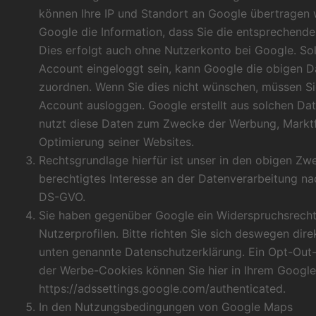
können Ihre IP und Standort an Google übertragen
Google die Information, dass Sie die entsprechende
Dies erfolgt auch ohne Nutzerkonto bei Google. Soll
Account eingeloggt sein, kann Google die obigen 
zuordnen. Wenn Sie dies nicht wünschen, müssen Si
Account ausloggen. Google erstellt aus solchen Dat
nutzt diese Daten zum Zwecke der Werbung, Markt
Optimierung seiner Websites.
Rechtsgrundlage hierfür ist unser in den obigen Zw
berechtigtes Interesse an der Datenverarbeitung nach 
DS-GVO.
Sie haben gegenüber Google ein Widerspruchsrecht
Nutzerprofilen. Bitte richten Sie sich deswegen dir
unten genannte Datenschutzerklärung. Ein Opt-Out-
der Werbe-Cookies können Sie hier in Ihrem Googl
https://adssettings.google.com/authenticated
.
In den Nutzungsbedingungen von Google Maps