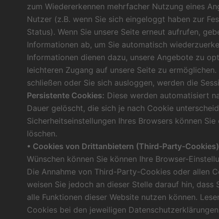
zum Wiedererkennen mehrfacher Nutzung eines An
Nutzer (z.B. wenn Sie sich eingeloggt haben zur Fes
Status). Wenn Sie unsere Seite erneut aufrufen, ge
Informationen ab, um Sie automatisch wiederzuerke
Informationen dienen dazu, unsere Angebote zu opt
leichteren Zugang auf unsere Seite zu ermöglichen
schließen oder Sie sich ausloggen, werden die Sess
Persistente Cookies:
Diese werden automatisiert n
Dauer gelöscht, die sich je nach Cookie unterscheid
Sicherheitseinstellungen Ihres Browsers können Sie 
löschen.
• Cookies von Drittanbietern (Third-Party-Cookies)
Wünschen können Sie können Ihre Browser-Einstellun
Die Annahme von Third-Party-Cookies oder allen C
weisen Sie jedoch an dieser Stelle darauf hin, dass 
alle Funktionen dieser Website nutzen können. Lese
Cookies bei den jeweiligen Datenschutzerklärungen 