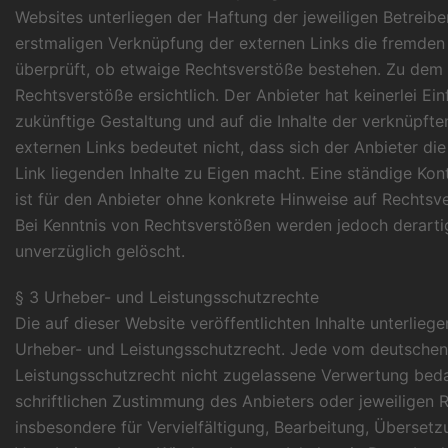
Websites unterliegen der Haftung der jeweiligen Betreiber
erstmaligen Verknüpfung der externen Links die fremden 
überprüft, ob etwaige Rechtsverstöße bestehen. Zu dem 
Rechtsverstöße ersichtlich. Der Anbieter hat keinerlei Ein
zukünftige Gestaltung und auf die Inhalte der verknüpfte
externen Links bedeutet nicht, dass sich der Anbieter di
Link liegenden Inhalte zu Eigen macht. Eine ständige Kont
ist für den Anbieter ohne konkrete Hinweise auf Rechtsv
Bei Kenntnis von Rechtsverstößen werden jedoch derarti
unverzüglich gelöscht.
§ 3 Urheber- und Leistungsschutzrechte
Die auf dieser Website veröffentlichten Inhalte unterlie
Urheber- und Leistungsschutzrecht. Jede vom deutschen
Leistungsschutzrecht nicht zugelassene Verwertung beda
schriftlichen Zustimmung des Anbieters oder jeweiligen R
insbesondere für Vervielfältigung, Bearbeitung, Übersetz