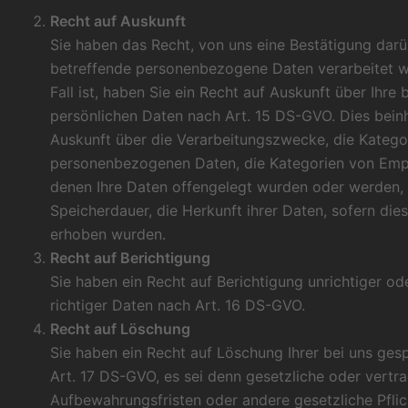
Recht auf Auskunft
Sie haben das Recht, von uns eine Bestätigung darü
betreffende personenbezogene Daten verarbeitet w
Fall ist, haben Sie ein Recht auf Auskunft über Ihre
persönlichen Daten nach Art. 15 DS-GVO. Dies beinh
Auskunft über die Verarbeitungszwecke, die Katego
personenbezogenen Daten, die Kategorien von Emp
denen Ihre Daten offengelegt wurden oder werden, 
Speicherdauer, die Herkunft ihrer Daten, sofern dies
erhoben wurden.
Recht auf Berichtigung
Sie haben ein Recht auf Berichtigung unrichtiger od
richtiger Daten nach Art. 16 DS-GVO.
Recht auf Löschung
Sie haben ein Recht auf Löschung Ihrer bei uns ges
Art. 17 DS-GVO, es sei denn gesetzliche oder vertra
Aufbewahrungsfristen oder andere gesetzliche Pfli