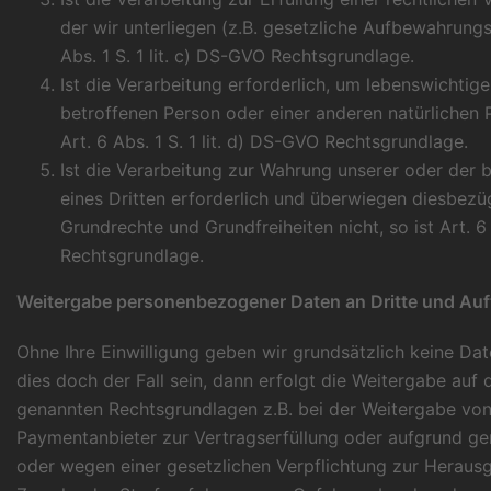
der wir unterliegen (z.B. gesetzliche Aufbewahrungsp
Abs. 1 S. 1 lit. c) DS-GVO Rechtsgrundlage.
Ist die Verarbeitung erforderlich, um lebenswichtige
betroffenen Person oder einer anderen natürlichen P
Art. 6 Abs. 1 S. 1 lit. d) DS-GVO Rechtsgrundlage.
Ist die Verarbeitung zur Wahrung unserer oder der b
eines Dritten erforderlich und überwiegen diesbezüg
Grundrechte und Grundfreiheiten nicht, so ist Art. 6 
Rechtsgrundlage.
Weitergabe personenbezogener Daten an Dritte und Auft
Ohne Ihre Einwilligung geben wir grundsätzlich keine Date
dies doch der Fall sein, dann erfolgt die Weitergabe auf
genannten Rechtsgrundlagen z.B. bei der Weitergabe von
Paymentanbieter zur Vertragserfüllung oder aufgrund ge
oder wegen einer gesetzlichen Verpflichtung zur Herau