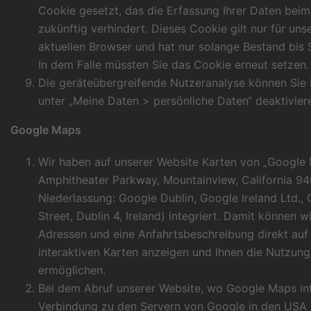
Cookie gesetzt, das die Erfassung Ihrer Daten bei
zukünftig verhindert. Dieses Cookie gilt nur für un
aktuellen Browser und hat nur solange Bestand bis 
In dem Falle müssten Sie das Cookie erneut setzen.
Die geräteübergreifende Nutzeranalyse können Sie
unter „Meine Daten > persönliche Daten“ deaktivier
Google Maps
Wir haben auf unserer Website Karten von „Google 
Amphitheater Parkway, Mountainview, California 9
Niederlassung: Google Dublin, Google Ireland Ltd.
Street, Dublin 4, Ireland) integriert. Damit können 
Adressen und eine Anfahrtsbeschreibung direkt auf 
interaktiven Karten anzeigen und Ihnen die Nutzung
ermöglichen.
Bei dem Abruf unserer Website, wo Google Maps inte
Verbindung zu den Servern von Google in den USA 