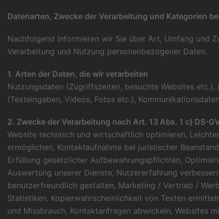
Datenarten, Zwecke der Verarbeitung und Kategorien be
Nachfolgend informieren wir Sie über Art, Umfang und 
Verarbeitung und Nutzung personenbezogener Daten.
1. Arten der Daten, die wir verarbeiten
Nutzungsdaten (Zugriffszeiten, besuchte Websites etc.), 
(Texteingaben, Videos, Fotos etc.), Kommunikationsdaten 
2. Zwecke der Verarbeitung nach Art. 13 Abs. 1 c) DS-G
Website technisch und wirtschaftlich optimieren, Leicht
ermöglichen, Kontaktaufnahme bei juristischer Beanstand
Erfüllung gesetzlicher Aufbewahrungspflichten, Optimier
Auswertung unserer Dienste, Nutzererfahrung verbessern
benutzerfreundlich gestalten, Marketing / Vertrieb / Wer
Statistiken, Kopierwahrscheinlichkeit von Texten ermitt
und Missbrauch, Kontaktanfragen abwickeln, Websites mi