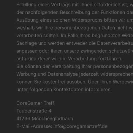
Erfüllung eines Vertrags mit Ihnen erforderlich ist, 
der nachfolgenden Beschreibung der Funktionen darg
Ausübung eines solchen Widerspruchs bitten wir u
weshalb wir Ihre personenbezogenen Daten nicht w
verarbeiten sollten. Im Falle Ihres begründeten Wid
Sachlage und werden entweder die Datenverarbeitun
anpassen oder Ihnen unsere zwingenden schutzwür
aufgrund derer wir die Verarbeitung fortführen.
Sie können der Verarbeitung Ihrer personenbezoge
Werbung und Datenanalyse jederzeit widersprechen
können Sie kostenfrei ausüben. Über Ihren Werbewi
unter folgenden Kontaktdaten informieren:
CoreGamer Treff
Taubenstraße 4
41236 Mönchengladbach
E-Mail-Adresse: info@coregamertreff.de