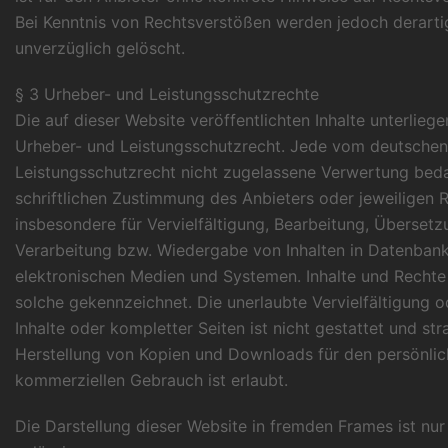
Bei Kenntnis von Rechtsverstößen werden jedoch derarti
unverzüglich gelöscht.
§ 3 Urheber- und Leistungsschutzrechte
Die auf dieser Website veröffentlichten Inhalte unterlie
Urheber- und Leistungsschutzrecht. Jede vom deutschen
Leistungsschutzrecht nicht zugelassene Verwertung beda
schriftlichen Zustimmung des Anbieters oder jeweiligen R
insbesondere für Vervielfältigung, Bearbeitung, Übersetz
Verarbeitung bzw. Wiedergabe von Inhalten in Datenban
elektronischen Medien und Systemen. Inhalte und Rechte D
solche gekennzeichnet. Die unerlaubte Vervielfältigung 
Inhalte oder kompletter Seiten ist nicht gestattet und stra
Herstellung von Kopien und Downloads für den persönlich
kommerziellen Gebrauch ist erlaubt.
Die Darstellung dieser Website in fremden Frames ist nur m