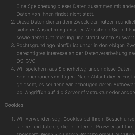
Eine Speicherung dieser Daten zusammen mit and
Daten von Ihnen findet nicht statt.
Diese Daten dienen dem Zweck der nutzerfreundlich
sicheren Auslieferung unserer Website an Sie mit Fu
sowie deren Optimierung und statistischen Auswert
Rechtsgrundlage hierfür ist unser in den obigen Zw
berechtigtes Interesse an der Datenverarbeitung nach 
DS-GVO.
Wir speichern aus Sicherheitsgründen diese Daten in
Speicherdauer von Tagen. Nach Ablauf dieser Frist
gelöscht, es sei denn wir benötigen deren Aufbew
bei Angriffen auf die Serverinfrastruktur oder ande
Cookies
Wir verwenden sog. Cookies bei Ihrem Besuch unser
kleine Textdateien, die Ihr Internet-Browser auf Ih
speichert. Wenn Sie unsere Website erneut aufrufen