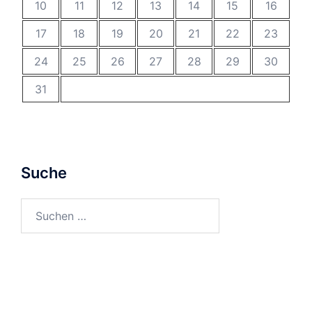
10
11
12
13
14
15
16
17
18
19
20
21
22
23
24
25
26
27
28
29
30
31
Suche
Suchen
nach: