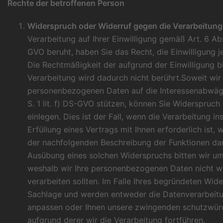
Rechte der betroffenen Person
Widerspruch oder Widerruf gegen die Verarbeitung 
Verarbeitung auf Ihrer Einwilligung gemäß Art. 6 Abs. 
GVO beruht, haben Sie das Recht, die Einwilligung j
Die Rechtmäßigkeit der aufgrund der Einwilligung b
Verarbeitung wird dadurch nicht berührt.Soweit wir 
personenbezogenen Daten auf die Interessenabwäg
S. 1 lit. f) DS-GVO stützen, können Sie Widerspruch
einlegen. Dies ist der Fall, wenn die Verarbeitung i
Erfüllung eines Vertrags mit Ihnen erforderlich ist, 
der nachfolgenden Beschreibung der Funktionen darg
Ausübung eines solchen Widerspruchs bitten wir u
weshalb wir Ihre personenbezogenen Daten nicht w
verarbeiten sollten. Im Falle Ihres begründeten Wid
Sachlage und werden entweder die Datenverarbeitun
anpassen oder Ihnen unsere zwingenden schutzwür
aufgrund derer wir die Verarbeitung fortführen.