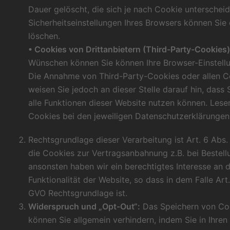
Dauer gelöscht, die sich je nach Cookie unterscheid
Sicherheitseinstellungen Ihres Browsers können Sie 
löschen.
• Cookies von Drittanbietern (Third-Party-Cookies)
Wünschen können Sie können Ihre Browser-Einstellun
Die Annahme von Third-Party-Cookies oder allen C
weisen Sie jedoch an dieser Stelle darauf hin, dass 
alle Funktionen dieser Website nutzen können. Lese
Cookies bei den jeweiligen Datenschutzerklärungen 
Rechtsgrundlage dieser Verarbeitung ist Art. 6 Abs. 
die Cookies zur Vertragsanbahnung z.B. bei Bestel
ansonsten haben wir ein berechtigtes Interesse an d
Funktionalität der Website, so dass in dem Falle Art. 6
GVO Rechtsgrundlage ist.
Widerspruch und „Opt-Out“:
Das Speichern von Cook
können Sie allgemein verhindern, indem Sie in Ihren