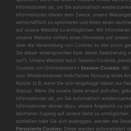
Informationen ab, um Sie automatisch wiederzuerke
Informationen dienen dem Zweck, unsere Webangeb
wirtschaftlich zu optimieren und Ihnen einen leicht
auf unsere Website zu ermöglichen. Wir informieren
unserer Website mittels eines Hinweises auf unsere
über die Verwendung von Cookies zu den zuvor g
Sie dieser widersprechen bzw. deren Speicherung v
out“). Unsere Website nutzt Session-Cookies, persi
Cookies von Drittanbietern:
• Session-Cookies:
Wir 
zum Wiedererkennen mehrfacher Nutzung eines An
Nutzer (z.B. wenn Sie sich eingeloggt haben zur Fes
Status). Wenn Sie unsere Seite erneut aufrufen, ge
Informationen ab, um Sie automatisch wiederzuerke
Informationen dienen dazu, unsere Angebote zu opt
leichteren Zugang auf unsere Seite zu ermöglichen
schließen oder Sie sich ausloggen, werden die Sess
Persistente Cookies:
Diese werden automatisiert n