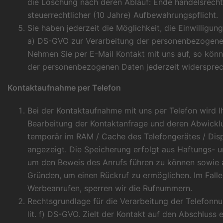
die Löschung nach deren Ablauf: Ende handelsrechtl
steuerrechtlicher (10 Jahre) Aufbewahrungspflicht.
Sie haben jederzeit die Möglichkeit, die Einwilligung 
a) DS-GVO zur Verarbeitung der personenbezogene
Nehmen Sie per E-Mail Kontakt mit uns auf, so kön
der personenbezogenen Daten jederzeit widersprec
Kontaktaufnahme per Telefon
Bei der Kontaktaufnahme mit uns per Telefon wird 
Bearbeitung der Kontaktanfrage und deren Abwicklu
temporär im RAM / Cache des Telefongerätes / Dis
angezeigt. Die Speicherung erfolgt aus Haftungs- u
um den Beweis des Anrufs führen zu können sowie a
Gründen, um einen Rückruf zu ermöglichen. Im Fall
Werbeanrufen, sperren wir die Rufnummern.
Rechtsgrundlage für die Verarbeitung der Telefonnum
lit. f) DS-GVO. Zielt der Kontakt auf den Abschluss e