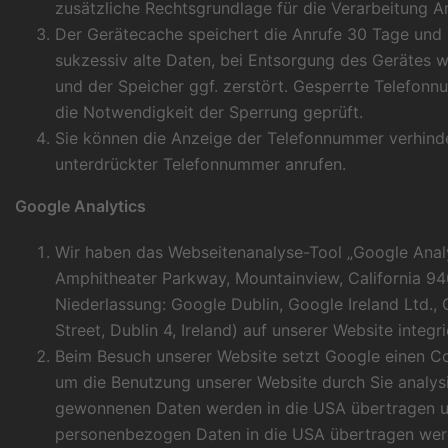
zusätzliche Rechtsgrundlage für die Verarbeitung Art
Der Gerätecache speichert die Anrufe 30 Tage und 
sukzessiv alte Daten, bei Entsorgung des Gerätes w
und der Speicher ggf. zerstört. Gesperrte Telefonn
die Notwendigkeit der Sperrung geprüft.
Sie können die Anzeige der Telefonnummer verhinde
unterdrückter Telefonnummer anrufen.
Google Analytics
Wir haben das Webseitenanalyse-Tool „Google Analy
Amphitheater Parkway, Mountainview, California 9
Niederlassung: Google Dublin, Google Ireland Ltd.
Street, Dublin 4, Ireland) auf unserer Website integri
Beim Besuch unserer Website setzt Google einen Co
um die Benutzung unserer Website durch Sie analys
gewonnenen Daten werden in die USA übertragen un
personenbezogen Daten in die USA übertragen werde