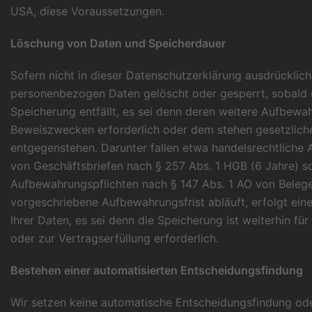
USA, diese Voraussetzungen.
Löschung von Daten und Speicherdauer
Sofern nicht in dieser Datenschutzerklärung ausdrücklic
personenbezogen Daten gelöscht oder gesperrt, sobald 
Speicherung entfällt, es sei denn deren weitere Aufbewah
Beweiszwecken erforderlich oder dem stehen gesetzlich
entgegenstehen. Darunter fallen etwa handelsrechtliche
von Geschäftsbriefen nach § 257 Abs. 1 HGB (6 Jahre) so
Aufbewahrungspflichten nach § 147 Abs. 1 AO von Belege
vorgeschriebene Aufbewahrungsfrist abläuft, erfolgt ei
Ihrer Daten, es sei denn die Speicherung ist weiterhin fü
oder zur Vertragserfüllung erforderlich.
Bestehen einer automatisierten Entscheidungsfindung
Wir setzen keine automatische Entscheidungsfindung oder 