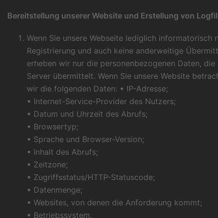
Bereitstellung unserer Website und Erstellung von Logfi
Wenn Sie unsere Webseite lediglich informatorisch n
Registrierung und auch keine anderweitige Übermitt
erheben wir nur die personenbezogenen Daten, die 
Server übermittelt. Wenn Sie unsere Website betra
wir die folgenden Daten: • IP-Adresse;
• Internet-Service-Provider des Nutzers;
• Datum und Uhrzeit des Abrufs;
• Browsertyp;
• Sprache und Browser-Version;
• Inhalt des Abrufs;
• Zeitzone;
• Zugriffsstatus/HTTP-Statuscode;
• Datenmenge;
• Websites, von denen die Anforderung kommt;
• Betriebssystem.