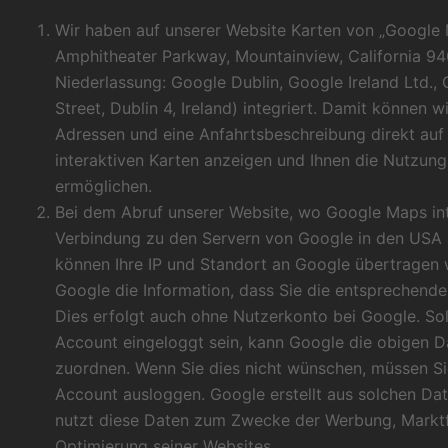
Wir haben auf unserer Website Karten von „Google 
Amphitheater Parkway, Mountainview, California 9
Niederlassung: Google Dublin, Google Ireland Ltd.
Street, Dublin 4, Ireland) integriert. Damit können 
Adressen und eine Anfahrtsbeschreibung direkt auf 
interaktiven Karten anzeigen und Ihnen die Nutzung
ermöglichen.
Bei dem Abruf unserer Website, wo Google Maps inte
Verbindung zu den Servern von Google in den USA 
können Ihre IP und Standort an Google übertragen
Google die Information, dass Sie die entsprechende
Dies erfolgt auch ohne Nutzerkonto bei Google. Soll
Account eingeloggt sein, kann Google die obigen 
zuordnen. Wenn Sie dies nicht wünschen, müssen Si
Account ausloggen. Google erstellt aus solchen Dat
nutzt diese Daten zum Zwecke der Werbung, Markt
Optimierung seiner Websites.