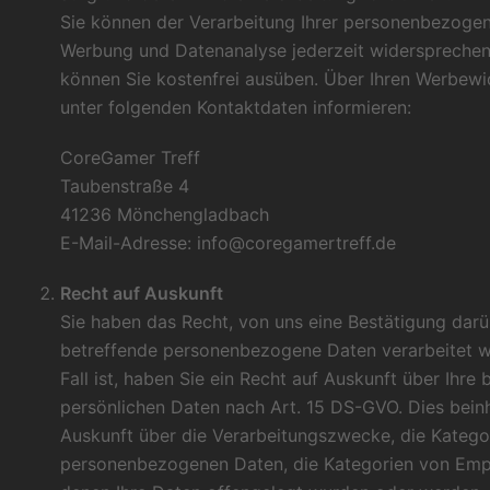
Sie können der Verarbeitung Ihrer personenbezoge
Werbung und Datenanalyse jederzeit widersprechen
können Sie kostenfrei ausüben. Über Ihren Werbewi
unter folgenden Kontaktdaten informieren:
CoreGamer Treff
Taubenstraße 4
41236 Mönchengladbach
E-Mail-Adresse: info@coregamertreff.de
Recht auf Auskunft
Sie haben das Recht, von uns eine Bestätigung darü
betreffende personenbezogene Daten verarbeitet w
Fall ist, haben Sie ein Recht auf Auskunft über Ihre
persönlichen Daten nach Art. 15 DS-GVO. Dies beinh
Auskunft über die Verarbeitungszwecke, die Katego
personenbezogenen Daten, die Kategorien von Emp