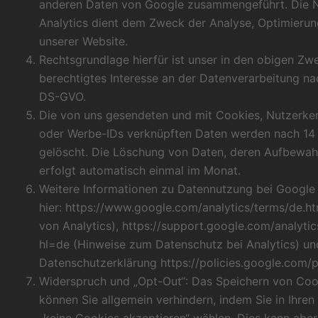
anderen Daten von Google zusammengeführt. Die 
Analytics dient dem Zweck der Analyse, Optimieru
unserer Website.
Rechtsgrundlage hierfür ist unser in den obigen Zw
berechtigtes Interesse an der Datenverarbeitung nach 
DS-GVO.
Die von uns gesendeten und mit Cookies, Nutzerken
oder Werbe-IDs verknüpften Daten werden nach 14
gelöscht. Die Löschung von Daten, deren Aufbewahr
erfolgt automatisch einmal im Monat.
Weitere Informationen zu Datennutzung bei Google 
hier:
https://www.google.com/analytics/terms/de.ht
von Analytics),
https://support.google.com/analyt
hl=de
(Hinweise zum Datenschutz bei Analytics) u
Datenschutzerklärung
https://policies.google.com/
Widerspruch und „Opt-Out“: Das Speichern von Cooki
können Sie allgemein verhindern, indem Sie in Ihren