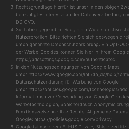
Rechtsgrundlage hierfür ist unser in den obigen Zw
berechtigtes Interesse an der Datenverarbeitung nach 
DS-GVO.
Sie haben gegenüber Google ein Widerspruchsrecht
Nutzerprofilen. Bitte richten Sie sich deswegen dir
unten genannte Datenschutzerklärung. Ein Opt-Out-
der Werbe-Cookies können Sie hier in Ihrem Googl
https://adssettings.google.com/authenticated
.
In den Nutzungsbedingungen von Google Maps
unter
https://www.google.com/intl/de_de/help/ter
Datenschutzerklärung für Werbung von Google
unter
https://policies.google.com/technologies/ads
Informationen zur Verwendung von Google Cookies
Werbetechnologien, Speicherdauer, Anonymisierung
Funktionsweise und Ihre Rechte. Allgemeine Datens
Google:
https://policies.google.com/privacy
.
Google ist nach dem EU-US Privacy Shield zertifizi