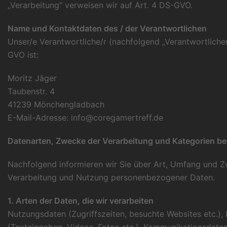
„Verarbeitung“ verweisen wir auf Art. 4 DS-GVO.
Name und Kontaktdaten des / der Verantwortlichen
Unser/e Verantwortliche/r (nachfolgend „Verantwortlicher“)
GVO ist:
Moritz Jäger
Taubenstr. 4
41239 Mönchengladbach
E-Mail-Adresse: info@coregamertreff.de
Datenarten, Zwecke der Verarbeitung und Kategorien be
Nachfolgend informieren wir Sie über Art, Umfang und 
Verarbeitung und Nutzung personenbezogener Daten.
1. Arten der Daten, die wir verarbeiten
Nutzungsdaten (Zugriffszeiten, besuchte Websites etc.), 