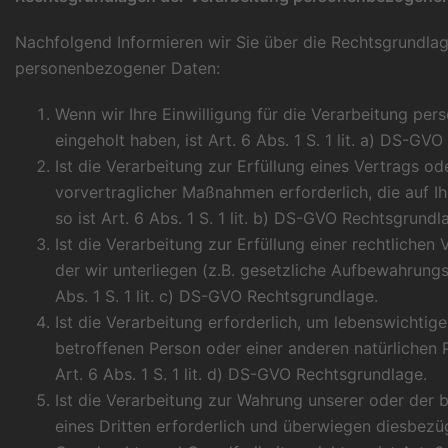
Nachfolgend Informieren wir Sie über die Rechtsgrundla
personenbezogener Daten:
Wenn wir Ihre Einwilligung für die Verarbeitung p
eingeholt haben, ist Art. 6 Abs. 1 S. 1 lit. a) DS-GV
Ist die Verarbeitung zur Erfüllung eines Vertrags o
vorvertraglicher Maßnahmen erforderlich, die auf Ih
so ist Art. 6 Abs. 1 S. 1 lit. b) DS-GVO Rechtsgrundl
Ist die Verarbeitung zur Erfüllung einer rechtlichen 
der wir unterliegen (z.B. gesetzliche Aufbewahrungsp
Abs. 1 S. 1 lit. c) DS-GVO Rechtsgrundlage.
Ist die Verarbeitung erforderlich, um lebenswichtige
betroffenen Person oder einer anderen natürlichen P
Art. 6 Abs. 1 S. 1 lit. d) DS-GVO Rechtsgrundlage.
Ist die Verarbeitung zur Wahrung unserer oder der b
eines Dritten erforderlich und überwiegen diesbezüg