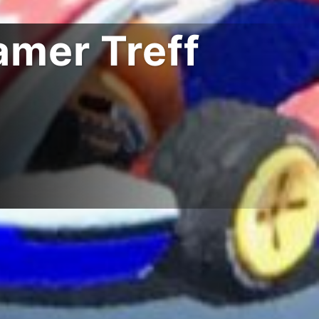
mer Treff