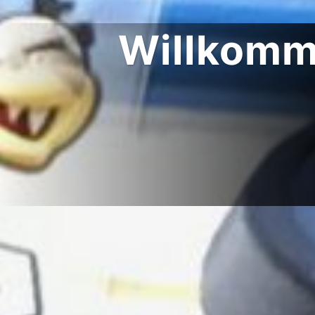
Willkomm