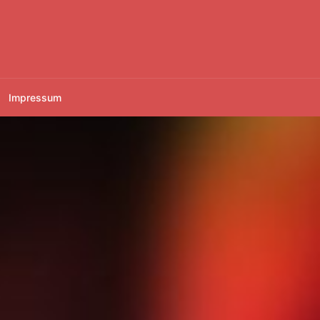
Impressum